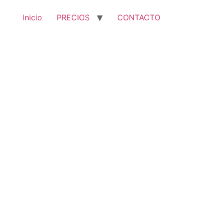
Inicio
PRECIOS
CONTACTO