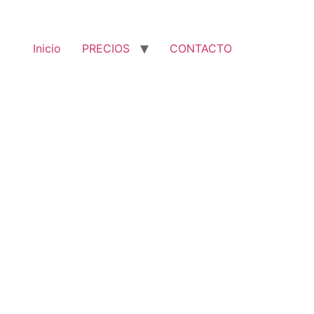
Inicio
PRECIOS
CONTACTO