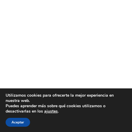
Utilizamos cookies para ofrecerte la mejor experiencia en
nuestra web.
Puedes aprender más sobre qué cookies utilizamos o
desactivarlas en los
ajustes
.
Aceptar