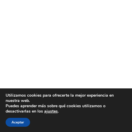
Utilizamos cookies para ofrecerte la mejor experiencia en
nuestra web.
Puedes aprender más sobre qué cookies utilizamos o
desactivarlas en los
ajustes
.
Aceptar