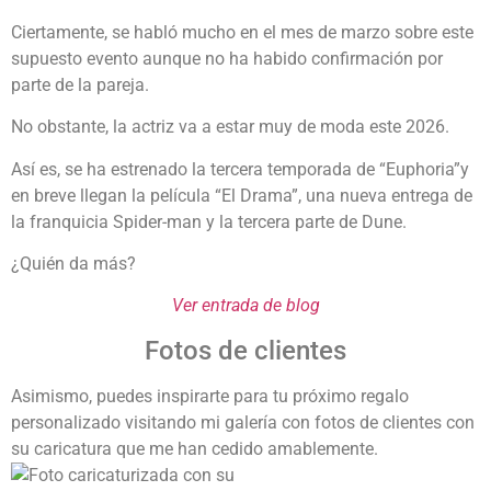
Ciertamente, se habló mucho en el mes de marzo sobre este
supuesto evento aunque no ha habido confirmación por
parte de la pareja.
No obstante, la actriz va a estar muy de moda este 2026.
Así es, se ha estrenado la tercera temporada de “Euphoria”y
en breve llegan la película “El Drama”, una nueva entrega de
la franquicia Spider-man y la tercera parte de Dune.
¿Quién da más?
Ver entrada de blog
Fotos de clientes
Asimismo, puedes inspirarte para tu próximo regalo
personalizado visitando mi galería con fotos de clientes con
su caricatura que me han cedido amablemente.