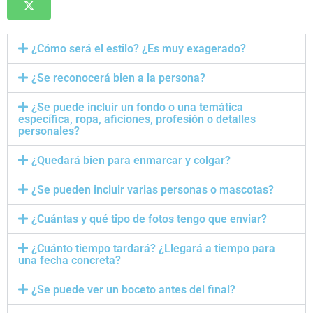
¿Cómo será el estilo? ¿Es muy exagerado?
¿Se reconocerá bien a la persona?
¿Se puede incluir un fondo o una temática
específica, ropa, aficiones, profesión o detalles
personales?
¿Quedará bien para enmarcar y colgar?
¿Se pueden incluir varias personas o mascotas?
¿Cuántas y qué tipo de fotos tengo que enviar?
¿Cuánto tiempo tardará? ¿Llegará a tiempo para
una fecha concreta?
¿Se puede ver un boceto antes del final?