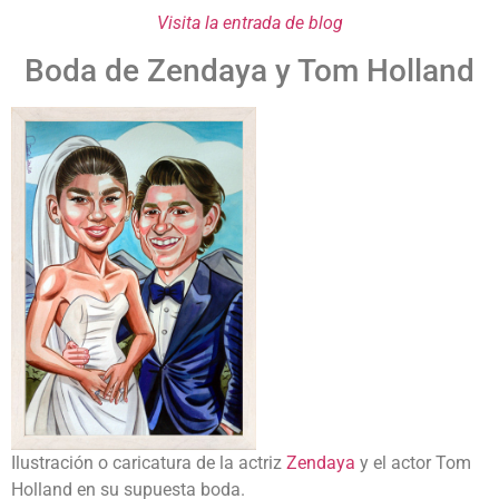
Visita la entrada de blog
Boda de Zendaya y Tom Holland
Ilustración o caricatura de la actriz
Zendaya
y el actor Tom
Holland en su supuesta boda.