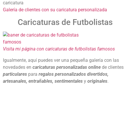
Galería de clientes con su caricatura personalizada
Caricaturas de Futbolistas
Visita mi página con caricaturas de futbolistas famosos
Igualmente, aquí puedes ver una pequeña galería con las
novedades en
caricaturas personalizadas online
de clientes
particulares
para
regalos personalizados divertidos,
artesanales, entrañables, sentimentales
y
originales
.