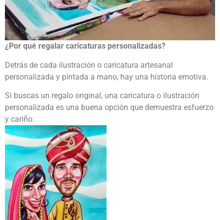
¿Por qué regalar caricaturas personalizadas?
Detrás de cada ilustración o caricatura artesanal
personalizada y pintada a mano, hay una historia emotiva.
Si buscas un regalo original, una caricatura o ilustración
personalizada es una buena opción que demuestra esfuerzo
y cariño.