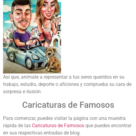
Así que, anímate a representar a tus seres queridos en su
trabajo, estudio, deporte o aficiones y comprueba su cara de
sorpresa e ilusión.
Caricaturas de Famosos
Para comenzar, puedes visitar la página con una muestra
rápida de las
Caricaturas de Famosos
que puedes encontrar
en sus respectivas entradas de blog.