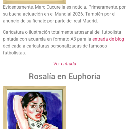
Evidentemente, Marc Cucurella es noticia. Primeramente, por
su buena actuación en el Mundial 2026. También por el
anuncio de su fichaje por parte del real Madrid.
Caricatura o ilustración totalmente artesanal del futbolista
pintada con acuarela en formato A3 para la
entrada de blog
dedicada a caricaturas personalizadas de famosos
futbolistas.
Ver entrada
Rosalía en Euphoria