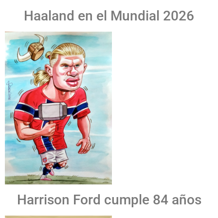
Haaland en el Mundial 2026
Harrison Ford cumple 84 años