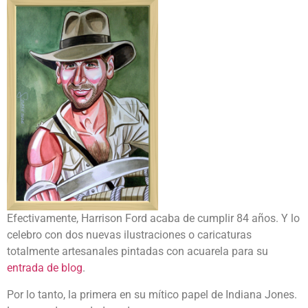
Efectivamente, Harrison Ford acaba de cumplir 84 años. Y lo
celebro con dos nuevas ilustraciones o caricaturas
totalmente artesanales pintadas con acuarela para su
entrada de blog
.
Por lo tanto, la primera en su mítico papel de Indiana Jones.