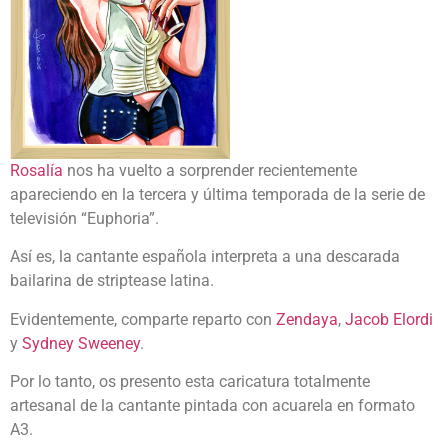
Rosalía
nos ha vuelto a sorprender recientemente
apareciendo en la tercera y última temporada de la serie de
televisión “Euphoria”.
Así es, la cantante española interpreta a una descarada
bailarina de striptease latina.
Evidentemente, comparte reparto con
Zendaya
,
Jacob Elordi
y
Sydney Sweeney
.
Por lo tanto, os presento esta caricatura totalmente
artesanal de la cantante pintada con acuarela en formato
A3.