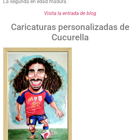
La segunda en edad madura.
Visita la entrada de blog
Caricaturas personalizadas de
Cucurella