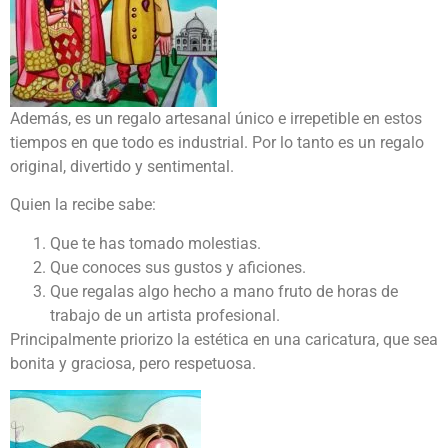
Además, es un regalo artesanal único e irrepetible en estos
tiempos en que todo es industrial. Por lo tanto es un regalo
original, divertido y sentimental.
Quien la recibe sabe:
Que te has tomado molestias.
Que conoces sus gustos y aficiones.
Que regalas algo hecho a mano fruto de horas de
trabajo de un artista profesional.
Principalmente priorizo la estética en una caricatura, que sea
bonita y graciosa, pero respetuosa.