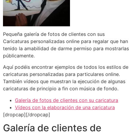
Pequeña galería de fotos de clientes con sus
Caricaturas personalizadas online para regalar que han
tenido la amabilidad de darme permiso para mostrarlas
públicamente.
Aquí podéis encontrar ejemplos de todos los estilos de
caricaturas personalizadas para particulares online.
También vídeos que muestran la ejecución de algunas
caricaturas de principio a fin con música de fondo.
Galería de fotos de clientes con su caricatura
Vídeos con la elaboración de una caricatura
[dropcap][/dropcap]
Galería de clientes de