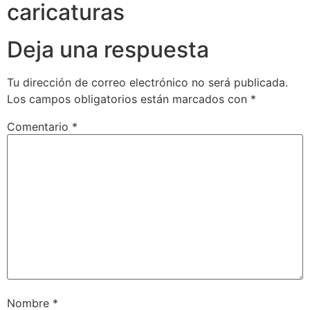
caricaturas
Deja una respuesta
Tu dirección de correo electrónico no será publicada.
Los campos obligatorios están marcados con
*
Comentario
*
Nombre
*