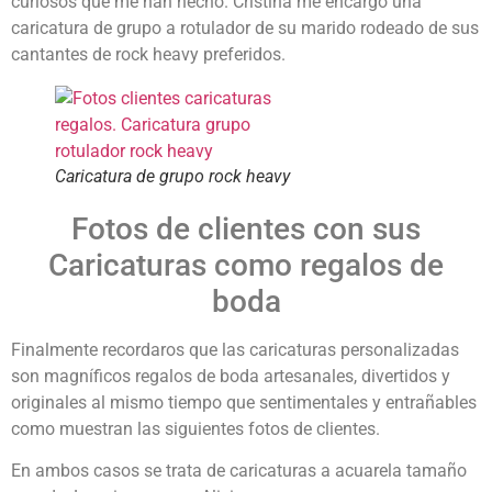
curiosos que me han hecho. Cristina me encargó una
caricatura de grupo a rotulador de su marido rodeado de sus
cantantes de rock heavy preferidos.
Caricatura de grupo rock heavy
Fotos de clientes con sus
Caricaturas como regalos de
boda
Finalmente recordaros que las caricaturas personalizadas
son magníficos regalos de boda artesanales, divertidos y
originales al mismo tiempo que sentimentales y entrañables
como muestran las siguientes fotos de clientes.
En ambos casos se trata de caricaturas a acuarela tamaño