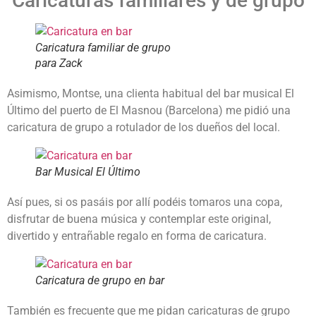
Caricaturas familiares y de grupo
Caricatura familiar de grupo
para Zack
Asimismo, Montse, una clienta habitual del bar musical El
Último del puerto de El Masnou (Barcelona) me pidió una
caricatura de grupo a rotulador de los dueños del local.
Bar Musical El Último
Así pues, si os pasáis por allí podéis tomaros una copa,
disfrutar de buena música y contemplar este original,
divertido y entrañable regalo en forma de caricatura.
Caricatura de grupo en bar
También es frecuente que me pidan caricaturas de grupo