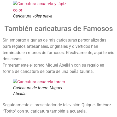
Caricatura vóley playa
También caricaturas de Famosos
Sin embargo algunas de mis caricaturas personalizadas
para regalos artesanales, originales y divertidos han
terminado en manos de famosos. Efectivamente, aquí tenéis
dos casos.
Primeramente el torero Miguel Abellán con su regalo en
forma de caricatura de parte de una peña taurina.
Caricatura de torero Miguel
Abellán
Seguidamente el presentador de televisión Quique Jiménez
“Torito” con su caricatura también a acuarela.