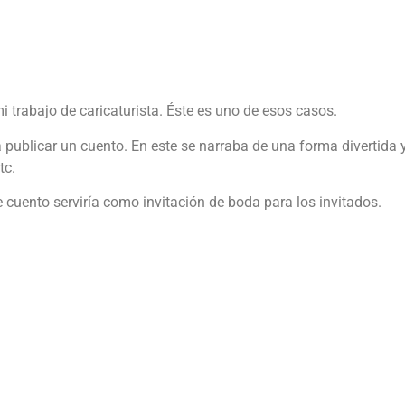
 trabajo de caricaturista. Éste es uno de esos casos.
a publicar un cuento. En este se narraba de una forma divertida 
tc.
 cuento serviría como invitación de boda para los invitados.