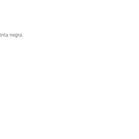
inta negra.