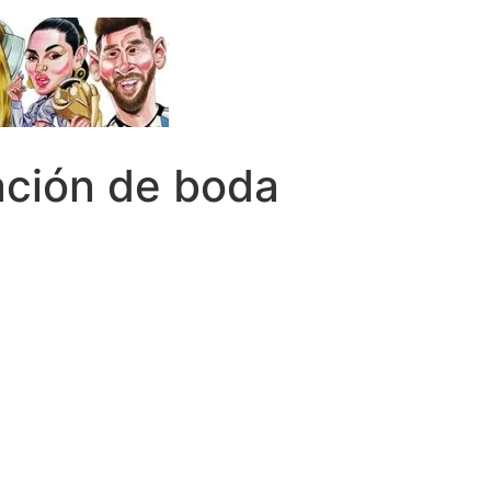
ación de boda