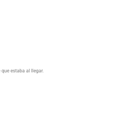
que estaba al llegar.