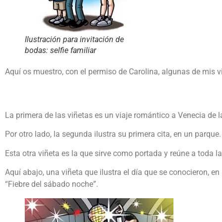
Ilustración para invitación de
bodas: selfie familiar
Aquí os muestro, con el permiso de Carolina, algunas de mis v
La primera de las viñetas es un viaje romántico a Venecia de la
Por otro lado, la segunda ilustra su primera cita, en un parq
Esta otra viñeta es la que sirve como portada y reúne a toda l
Aquí abajo, una viñeta que ilustra el día que se conocieron, en
“Fiebre del sábado noche”.