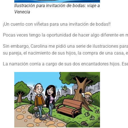
Ilustración para invitación de bodas: viaje a
Venecia
¡Un cuento con viñetas para una invitación de bodas!!
Pocas veces tengo la oportunidad de hacer algo diferente en mi
Sin embargo, Carolina me pidió una serie de ilustraciones par
su pareja, el nacimiento de sus hijos, la compra de una casa, e
La narración corría a cargo de sus dos encantadores hijos. Ese