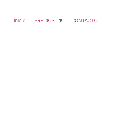
Inicio
PRECIOS
CONTACTO