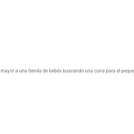
o mayor a una tienda de bebés buscando una cuna para el peque 