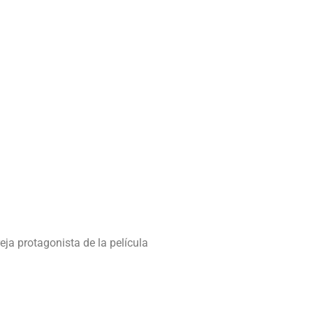
eja protagonista de la película