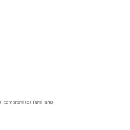
os, compromisos familiares,