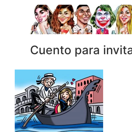
Cuento para invit