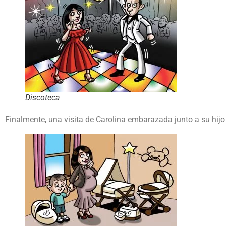
Discoteca
Finalmente, una visita de Carolina embarazada junto a su hij