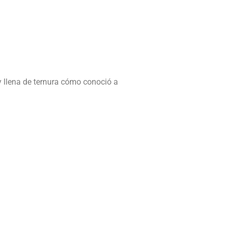
y llena de ternura cómo conoció a