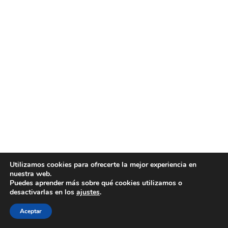
Utilizamos cookies para ofrecerte la mejor experiencia en
nuestra web.
Puedes aprender más sobre qué cookies utilizamos o
desactivarlas en los
ajustes
.
Aceptar