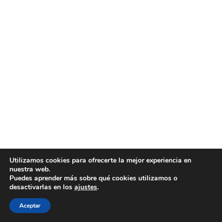
Utilizamos cookies para ofrecerte la mejor experiencia en
nuestra web.
Puedes aprender más sobre qué cookies utilizamos o
desactivarlas en los
ajustes
.
Aceptar