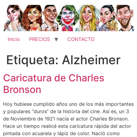
Ir
al
contenido
Inicio
PRECIOS
CONTACTO
Etiqueta:
Alzheimer
Caricatura de Charles
Bronson
Hoy hubiese cumplido años uno de los más importantes
y populares “duros” de la historia del cine. Así es, un 3
de Noviembre de 1921 nacía el actor Charles Bronson.
Hace un tiempo realicé esta caricatura rápida del actor
pintada con acuarela y lápiz de color. Nació como