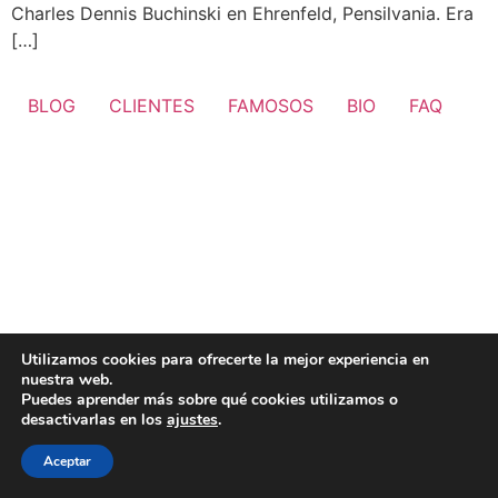
Charles Dennis Buchinski en Ehrenfeld, Pensilvania. Era
[…]
BLOG
CLIENTES
FAMOSOS
BIO
FAQ
Utilizamos cookies para ofrecerte la mejor experiencia en
nuestra web.
Puedes aprender más sobre qué cookies utilizamos o
desactivarlas en los
ajustes
.
Aceptar