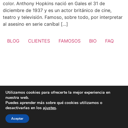
color. Anthony Hopkins nació en Gales el 31 de
diciembre de 1937 y es un actor británico de cine,
teatro y televisión. Famoso, sobre todo, por interpretar
al asesino en serie caníbal […]
BLOG
CLIENTES
FAMOSOS
BIO
FAQ
Utilizamos cookies para ofrecerte la mejor experiencia en
nuestra web.
Puedes aprender más sobre qué cookies utilizamos o
desactivarlas en los
ajustes
.
Aceptar