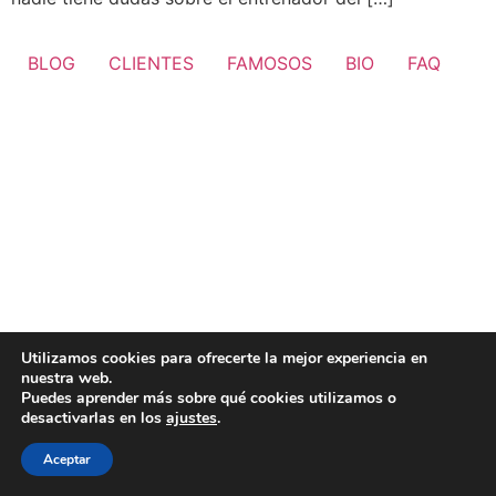
BLOG
CLIENTES
FAMOSOS
BIO
FAQ
Utilizamos cookies para ofrecerte la mejor experiencia en
nuestra web.
Puedes aprender más sobre qué cookies utilizamos o
desactivarlas en los
ajustes
.
Aceptar