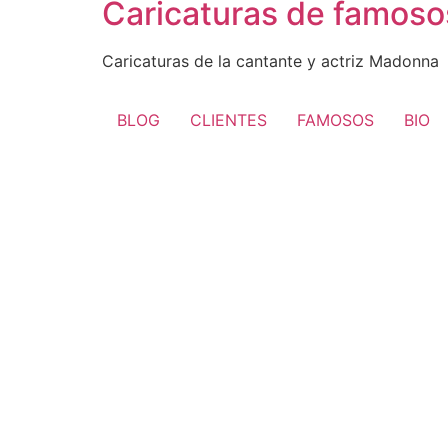
Caricaturas de famos
Caricaturas de la cantante y actriz Madonna
BLOG
CLIENTES
FAMOSOS
BIO