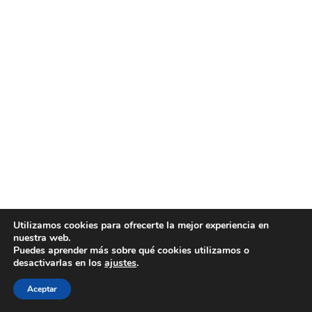
Utilizamos cookies para ofrecerte la mejor experiencia en
nuestra web.
Puedes aprender más sobre qué cookies utilizamos o
desactivarlas en los
ajustes
.
Aceptar