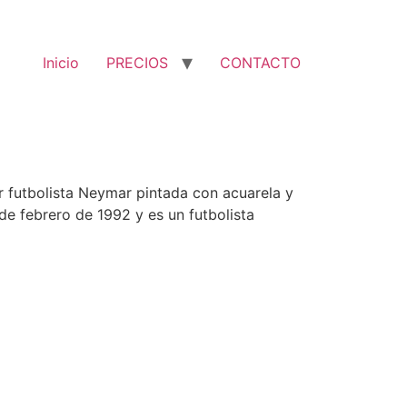
Inicio
PRECIOS
CONTACTO
r futbolista Neymar pintada con acuarela y
de febrero de 1992 y es un futbolista