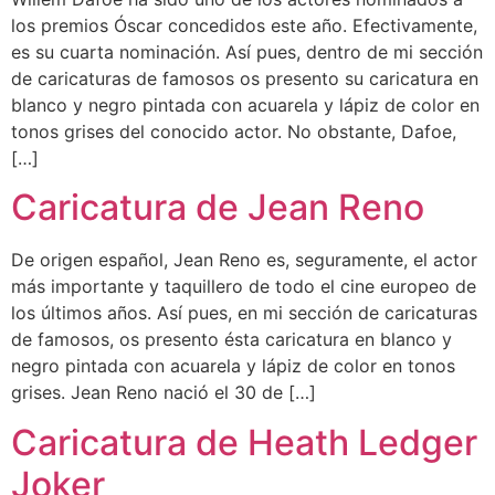
los premios Óscar concedidos este año. Efectivamente,
es su cuarta nominación. Así pues, dentro de mi sección
de caricaturas de famosos os presento su caricatura en
blanco y negro pintada con acuarela y lápiz de color en
tonos grises del conocido actor. No obstante, Dafoe,
[…]
Caricatura de Jean Reno
De origen español, Jean Reno es, seguramente, el actor
más importante y taquillero de todo el cine europeo de
los últimos años. Así pues, en mi sección de caricaturas
de famosos, os presento ésta caricatura en blanco y
negro pintada con acuarela y lápiz de color en tonos
grises. Jean Reno nació el 30 de […]
Caricatura de Heath Ledger
Joker