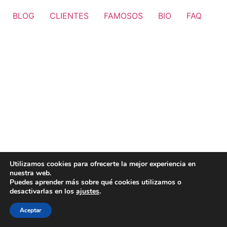
BLOG
CLIENTES
FAMOSOS
BIO
FAQ
Utilizamos cookies para ofrecerte la mejor experiencia en
nuestra web.
Puedes aprender más sobre qué cookies utilizamos o
desactivarlas en los
ajustes
.
Aceptar