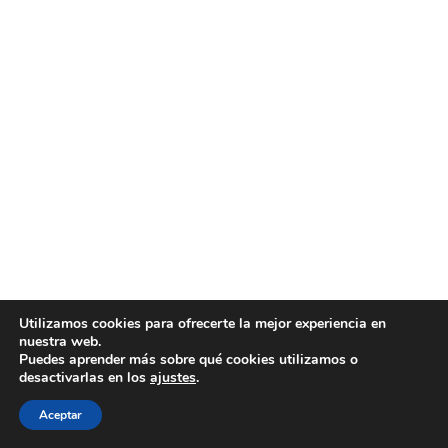
Utilizamos cookies para ofrecerte la mejor experiencia en
nuestra web.
Puedes aprender más sobre qué cookies utilizamos o
desactivarlas en los
ajustes
.
Aceptar