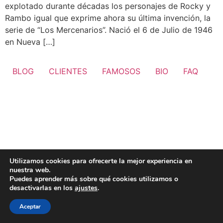
explotado durante décadas los personajes de Rocky y
Rambo igual que exprime ahora su última invención, la
serie de “Los Mercenarios”. Nació el 6 de Julio de 1946
en Nueva […]
BLOG
CLIENTES
FAMOSOS
BIO
FAQ
Utilizamos cookies para ofrecerte la mejor experiencia en
nuestra web.
Puedes aprender más sobre qué cookies utilizamos o
desactivarlas en los
ajustes
.
Aceptar