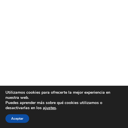
Utilizamos cookies para ofrecerte la mejor experiencia en
nuestra web.
Puedes aprender más sobre qué cookies utilizamos o
desactivarlas en los
ajustes
.
Aceptar