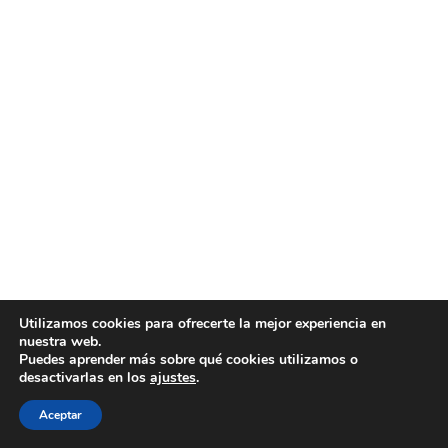
Utilizamos cookies para ofrecerte la mejor experiencia en
nuestra web.
Puedes aprender más sobre qué cookies utilizamos o
desactivarlas en los
ajustes
.
Aceptar