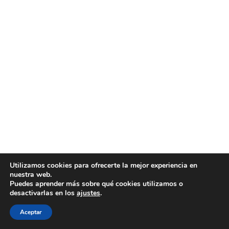
Utilizamos cookies para ofrecerte la mejor experiencia en
nuestra web.
Puedes aprender más sobre qué cookies utilizamos o
desactivarlas en los
ajustes
.
Aceptar