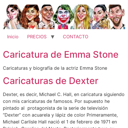
Ir
al
contenido
Inicio
PRECIOS
CONTACTO
Caricatura de Emma Stone
Caricaturas y biografía de la actriz Emma Stone
Caricaturas de Dexter
Dexter, es decir, Michael C. Hall, en caricatura siguiendo
con mis caricaturas de famosos. Por supuesto he
pintado al protagonista de la serie de televisión
“Dexter” con acuarela y lápiz de color Primeramente,
Michael Carlisle Hall nació el 1 de febrero de 1971 en