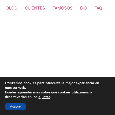
BLOG
CLIENTES
FAMOSOS
BIO
FAQ
Utilizamos cookies para ofrecerte la mejor experiencia en
nuestra web.
Puedes aprender más sobre qué cookies utilizamos o
desactivarlas en los
ajustes
.
Aceptar