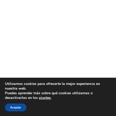
Utilizamos cookies para ofrecerte la mejor experiencia en
nuestra web.
Puedes aprender más sobre qué cookies utilizamos o
desactivarlas en los
ajustes
.
Aceptar