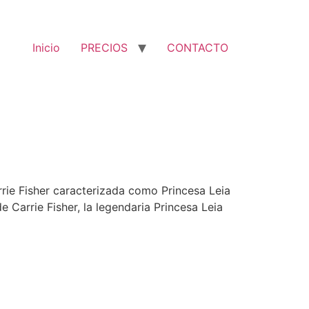
Inicio
PRECIOS
CONTACTO
rrie Fisher caracterizada como Princesa Leia
Carrie Fisher, la legendaria Princesa Leia