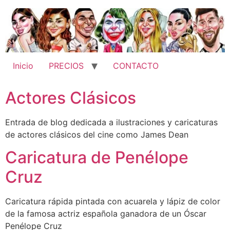
Ir
al
contenido
Inicio
PRECIOS
CONTACTO
Actores Clásicos
Entrada de blog dedicada a ilustraciones y caricaturas
de actores clásicos del cine como James Dean
Caricatura de Penélope
Cruz
Caricatura rápida pintada con acuarela y lápiz de color
de la famosa actriz española ganadora de un Óscar
Penélope Cruz