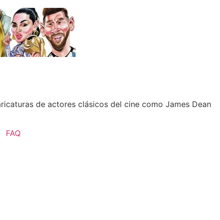
aricaturas de actores clásicos del cine como James Dean
FAQ