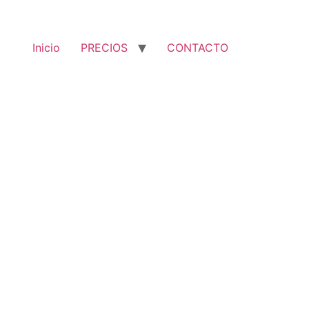
Inicio
PRECIOS
CONTACTO