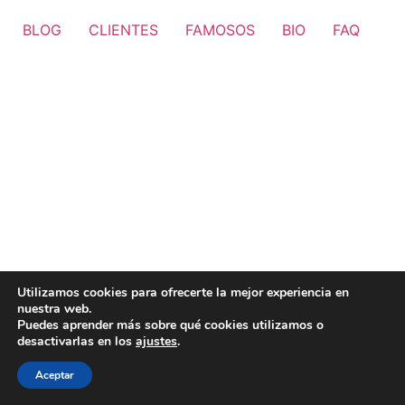
BLOG
CLIENTES
FAMOSOS
BIO
FAQ
Utilizamos cookies para ofrecerte la mejor experiencia en
nuestra web.
Puedes aprender más sobre qué cookies utilizamos o
desactivarlas en los
ajustes
.
Aceptar