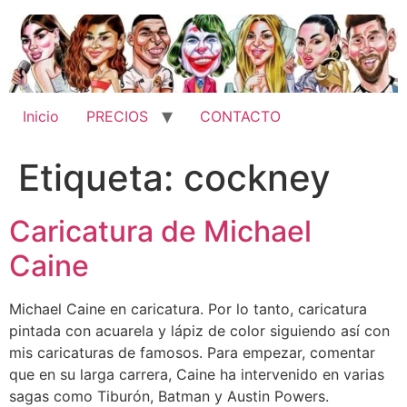
Ir
al
contenido
Inicio
PRECIOS
CONTACTO
Etiqueta:
cockney
Caricatura de Michael
Caine
Michael Caine en caricatura. Por lo tanto, caricatura
pintada con acuarela y lápiz de color siguiendo así con
mis caricaturas de famosos. Para empezar, comentar
que en su larga carrera, Caine ha intervenido en varias
sagas como Tiburón, Batman y Austin Powers.