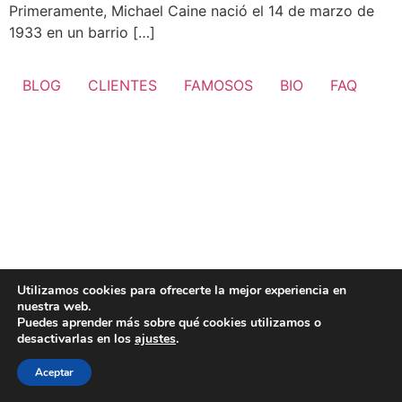
Primeramente, Michael Caine nació el 14 de marzo de
1933 en un barrio […]
BLOG
CLIENTES
FAMOSOS
BIO
FAQ
Utilizamos cookies para ofrecerte la mejor experiencia en
nuestra web.
Puedes aprender más sobre qué cookies utilizamos o
desactivarlas en los
ajustes
.
Aceptar