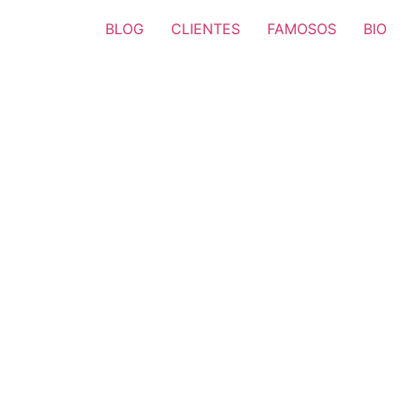
BLOG
CLIENTES
FAMOSOS
BIO