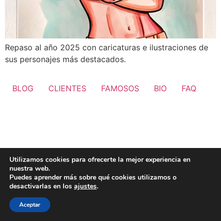
Repaso al año 2025 con caricaturas e ilustraciones de
sus personajes más destacados.
BLOG
CLIENTES
FAMOSOS
BIO
FAQ
Utilizamos cookies para ofrecerte la mejor experiencia en
nuestra web.
Puedes aprender más sobre qué cookies utilizamos o
desactivarlas en los
ajustes
.
Aceptar