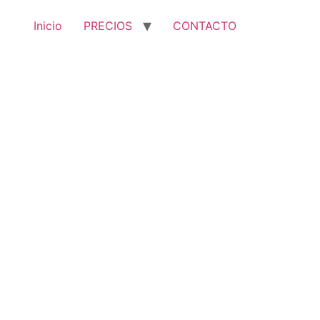
Inicio
PRECIOS
CONTACTO