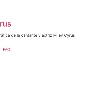
rus
áfica de la cantante y actriz Miley Cyrus
FAQ