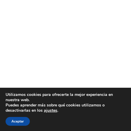
Utilizamos cookies para ofrecerte la mejor experiencia en
nuestra web.
Puedes aprender más sobre qué cookies utilizamos o
desactivarlas en los
ajustes
.
Aceptar