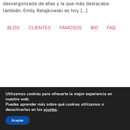
desvergonzada de ellas y la que más destacaba
también. Emily Ratajkowski es hoy […]
BLOG
CLIENTES
FAMOSOS
BIO
FAQ
Utilizamos cookies para ofrecerte la mejor experiencia en
nuestra web.
Puedes aprender más sobre qué cookies utilizamos o
desactivarlas en los
ajustes
.
Aceptar