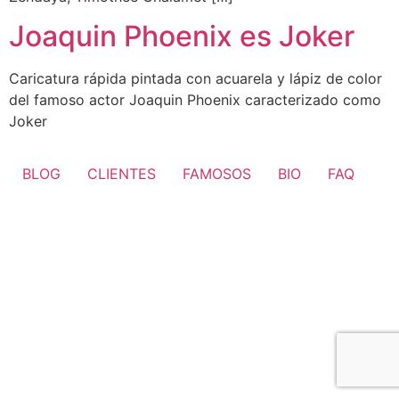
Joaquin Phoenix es Joker
Caricatura rápida pintada con acuarela y lápiz de color
del famoso actor Joaquin Phoenix caracterizado como
Joker
BLOG
CLIENTES
FAMOSOS
BIO
FAQ