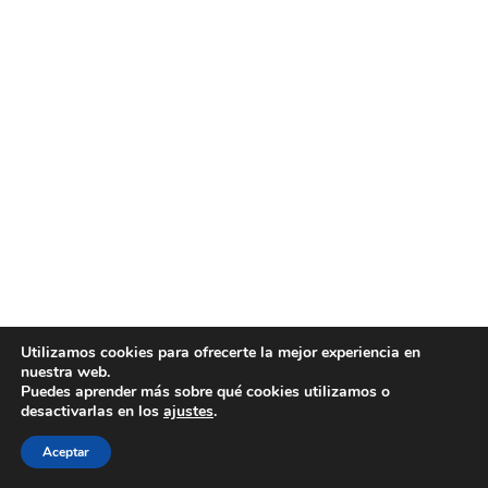
Utilizamos cookies para ofrecerte la mejor experiencia en
nuestra web.
Puedes aprender más sobre qué cookies utilizamos o
desactivarlas en los
ajustes
.
Aceptar