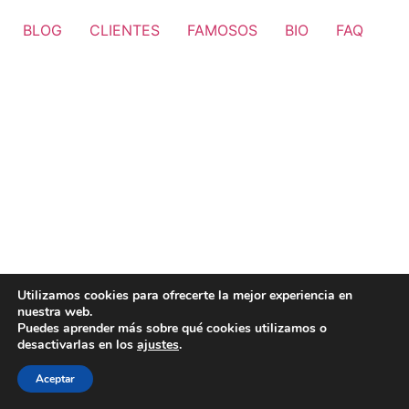
BLOG
CLIENTES
FAMOSOS
BIO
FAQ
Utilizamos cookies para ofrecerte la mejor experiencia en
nuestra web.
Puedes aprender más sobre qué cookies utilizamos o
desactivarlas en los
ajustes
.
Aceptar