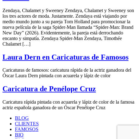
Zendaya, Chalamet y Sweeney Zendaya, Chalamet y Sweeney son
los tres actores de moda. Justamente. Zendaya está viajando por
medio mundo junto a su pareja Tom Holland para promocionar la
nueva película de la saga Spider-Man llamada “Spider-Man: Brand
New Day” (2026). Evidentemente, la pareja está derrochando
encanto y simpatía. Zendaya Spider-Man Zendaya, Timothée
Chalamet […]
Laura Dern en Caricaturas de Famosos
Caricaturas de famosos: caricatura rápida de la actriz ganadora del
Óscar Laura Dern pintada con acuarela y lápiz de color
Caricatura de Penélope Cruz
Caricatura rápida pintada con acuarela y lápiz de color de la famosa
actriz española ganadora de un Óscar Penélope Cruz
BLOG
CLIENTES
FAMOSOS
BIO