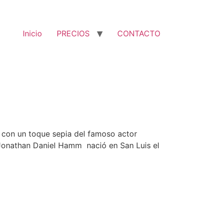
Inicio
PRECIOS
CONTACTO
 con un toque sepia del famoso actor
. Jonathan Daniel Hamm nació en San Luis el