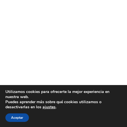
Utilizamos cookies para ofrecerte la mejor experiencia en
nuestra web.
Puedes aprender más sobre qué cookies utilizamos o
desactivarlas en los
ajustes
.
Aceptar