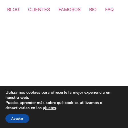
BLOG
CLIENTES
FAMOSOS
BIO
FAQ
Utilizamos cookies para ofrecerte la mejor experiencia en
nuestra web.
Puedes aprender más sobre qué cookies utilizamos o
desactivarlas en los
ajustes
.
Aceptar