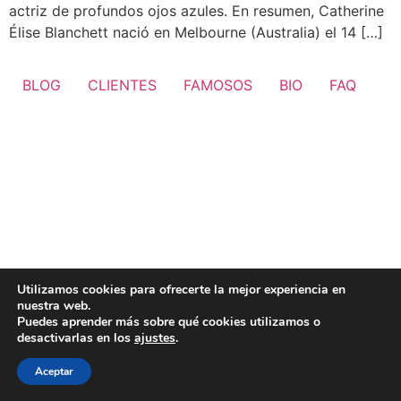
actriz de profundos ojos azules. En resumen, Catherine
Élise Blanchett nació en Melbourne (Australia) el 14 […]
BLOG
CLIENTES
FAMOSOS
BIO
FAQ
Utilizamos cookies para ofrecerte la mejor experiencia en
nuestra web.
Puedes aprender más sobre qué cookies utilizamos o
desactivarlas en los
ajustes
.
Aceptar