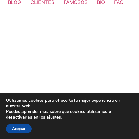
BLOG
CLIENTES
FAMOSOS
BIO
FAQ
Utilizamos cookies para ofrecerte la mejor experiencia en
nuestra web.
Puedes aprender más sobre qué cookies utilizamos o
desactivarlas en los
ajustes
.
Aceptar