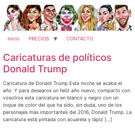
Ir
al
contenido
Inicio
PRECIOS
CONTACTO
Caricaturas de políticos
Donald Trump
Caricatura de Donald Trump Esta noche se acaba el
año. Y para desearos un feliz año nuevo, comparto con
vosotros esta caricatura en blanco y negro con un
toque de color del que ha sido, sin duda, uno de los
personajes más importantes del 2016, Donald Trump. La
caricatura está pintada con acuarela y lápiz […]