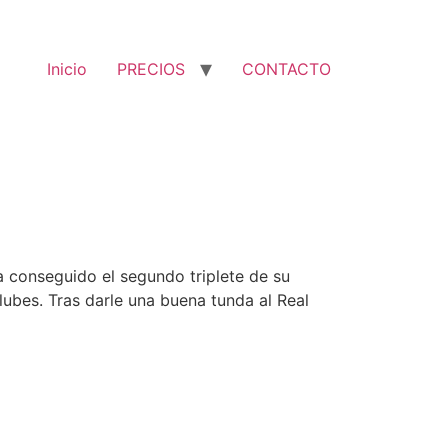
Inicio
PRECIOS
CONTACTO
a conseguido el segundo triplete de su
lubes. Tras darle una buena tunda al Real