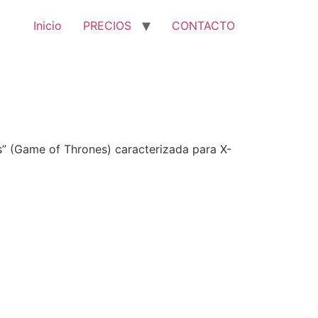
Inicio
PRECIOS
CONTACTO
os” (Game of Thrones) caracterizada para X-