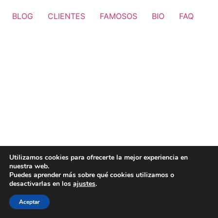
BLOG
CLIENTES
FAMOSOS
BIO
FAQ
Utilizamos cookies para ofrecerte la mejor experiencia en
nuestra web.
Puedes aprender más sobre qué cookies utilizamos o
desactivarlas en los
ajustes
.
Aceptar