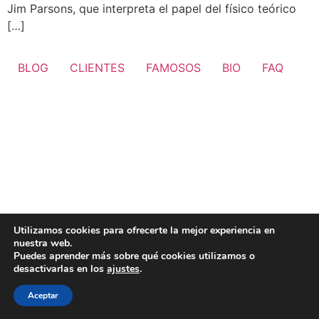
Jim Parsons, que interpreta el papel del físico teórico
[…]
BLOG
CLIENTES
FAMOSOS
BIO
FAQ
Utilizamos cookies para ofrecerte la mejor experiencia en
nuestra web.
Puedes aprender más sobre qué cookies utilizamos o
desactivarlas en los
ajustes
.
Aceptar