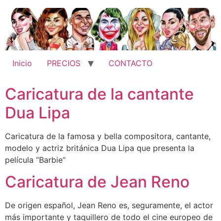
Ir
al
contenido
Inicio
PRECIOS
CONTACTO
Caricatura de la cantante
Dua Lipa
Caricatura de la famosa y bella compositora, cantante,
modelo y actriz británica Dua Lipa que presenta la
película “Barbie”
Caricatura de Jean Reno
De origen español, Jean Reno es, seguramente, el actor
más importante y taquillero de todo el cine europeo de