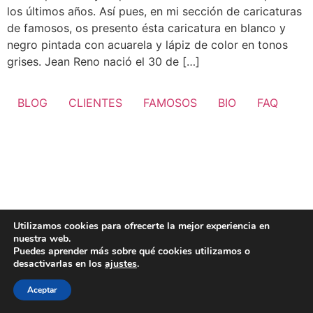
los últimos años. Así pues, en mi sección de caricaturas
de famosos, os presento ésta caricatura en blanco y
negro pintada con acuarela y lápiz de color en tonos
grises. Jean Reno nació el 30 de […]
BLOG
CLIENTES
FAMOSOS
BIO
FAQ
Utilizamos cookies para ofrecerte la mejor experiencia en
nuestra web.
Puedes aprender más sobre qué cookies utilizamos o
desactivarlas en los
ajustes
.
Aceptar